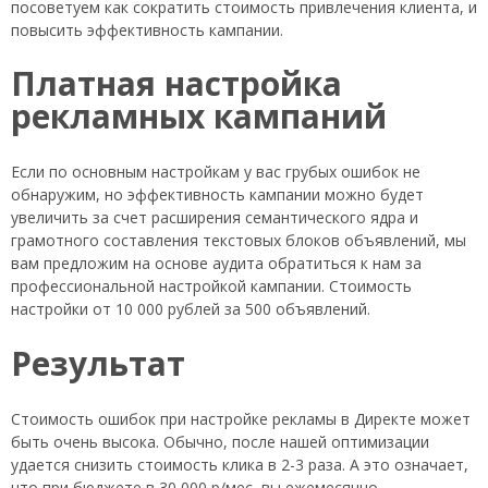
посоветуем как сократить стоимость привлечения клиента, и
повысить эффективность кампании.
Платная настройка
рекламных кампаний
Если по основным настройкам у вас грубых ошибок не
обнаружим, но эффективность кампании можно будет
увеличить за счет расширения семантического ядра и
грамотного составления текстовых блоков объявлений, мы
вам предложим на основе аудита обратиться к нам за
профессиональной настройкой кампании. Стоимость
настройки от 10 000 рублей за 500 объявлений.
Результат
Стоимость ошибок при настройке рекламы в Директе может
быть очень высока. Обычно, после нашей оптимизации
удается снизить стоимость клика в 2-3 раза. А это означает,
что при бюджете в 30 000 р/мес, вы ежемесячно