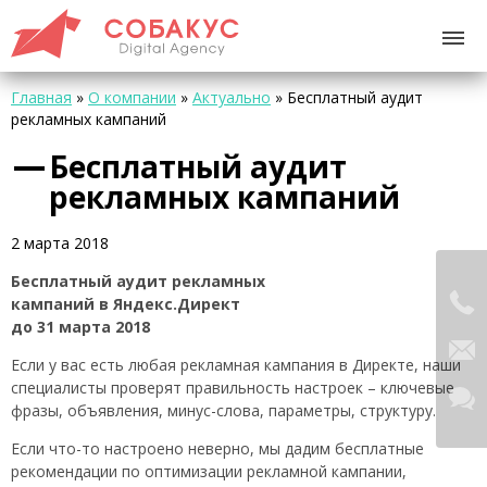
Главная
»
О компании
»
Актуально
»
Бесплатный аудит
рекламных кампаний
Бесплатный аудит
рекламных кампаний
2 марта 2018
Бесплатный аудит рекламных
кампаний в Яндекс.Директ
до 31 марта 2018
Если у вас есть любая рекламная кампания в Директе, наши
специалисты проверят правильность настроек – ключевые
фразы, объявления, минус-слова, параметры, структуру.
Если что-то настроено неверно, мы дадим бесплатные
рекомендации по оптимизации рекламной кампании,