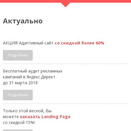
Актуально
АКЦИЯ! Адаптивный сайт
со скидкой более 60%
Подробнее
Бесплатный аудит рекламных
кампаний в Яндекс.Директ
до 31 марта 2018
Подробнее
Только этой весной, Вы
можете
заказать Landing Page
со скидкой 15%!