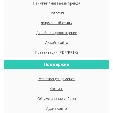
Нейминг / название бренда
Логотип
Фирменный стиль
Дизайн-сопровождение
Дизайн сайта
Презентации (PDF/PPTX)
Поддержка
Регистрация доменов
Хостинг
Обслуживание сайтов
Аудит сайта