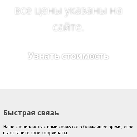
все цены указаны на
сайте.
Узнать стоимость
Быстрая связь
Наши специалисты с вами свяжутся в ближайшее время, если
вы оставите свои координаты.