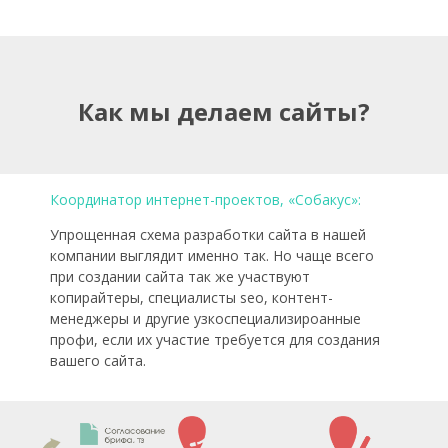
Как мы делаем сайты?
Координатор интернет-проектов, «Собакус»:
Упрощенная схема разработки сайта в нашей
компании выглядит именно так. Но чаще всего
при создании сайта так же участвуют
копирайтеры, специалисты seo, контент-
менеджеры и другие узкоспециализироанные
профи, если их участие требуется для создания
вашего сайта.