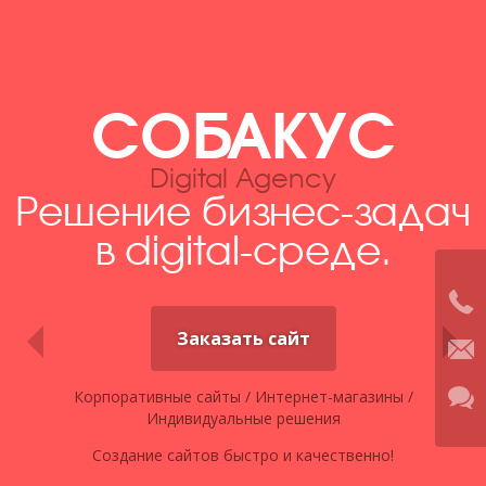
СОБАКУС
Digital Agency
Решение бизнес-задач
в digital-среде.
Заказать сайт
Корпоративные сайты / Интернет-магазины /
Индивидуальные решения
Создание сайтов быстро и качественно!