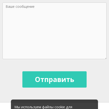
Мы используем файлы cookie для