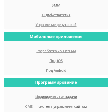
SMM
Digital-стратегия
Управление репутацией
Мобильные приложения
Разработка концепции
Под iOS
Под Android
Программирование
Индивидуальные задачи
CMS — система управления сайтом