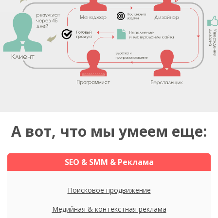
А вот, что мы умеем еще:
SEO & SMM & Реклама
Поисковое продвижение
Медийная & контекстная реклама