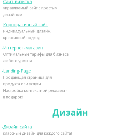
Сайт-визитка
управляемый сайт с простым
дизайном
Корпоративный сайт
индивидуальный дизайн,
креативный подход
Интернет-магазин
Оптимальные тарифы для бизнеса
любого уровня
Landing-Page
Продающая страница для
продукта или услуги.
Настройка контекстной рекламы -
в подарок!
Дизайн
Дизайн сайта
классный дизайн для каждого сайта!