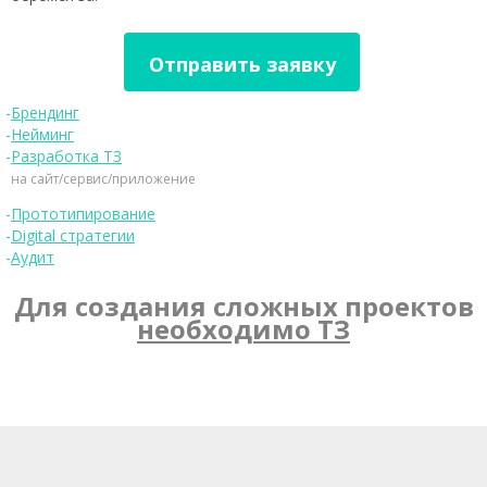
Брендинг
Нейминг
Разработка ТЗ
на сайт/сервис/приложение
Прототипирование
Digital стратегии
Аудит
Для создания сложных проектов
необходимо ТЗ