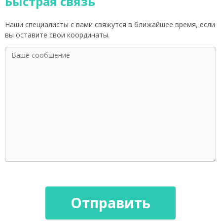
Быстрая связь
Наши специалисты с вами свяжутся в ближайшее время, если
вы оставите свои координаты.