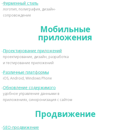
Фирменный стиль
логотип, полиграфия, дизайн-
сопровождение
Мобильные
приложения
Проектирование приложений
проектирование, дизайн, разработка
и тестирование приложений
Различные платформы
iOS, Android, Windows Phone
Обновление содержимого
удобное управление данными в
приложениях, синхронизация с сайтом
Продвижение
SEO-продвижение