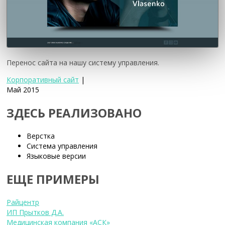
Перенос сайта на нашу систему управления.
Корпоративный сайт
|
Май 2015
ЗДЕСЬ РЕАЛИЗОВАНО
Верстка
Система управления
Языковые версии
ЕЩЕ ПРИМЕРЫ
Райцентр
ИП Прытков Д.А.
Медицинская компания «АСК»