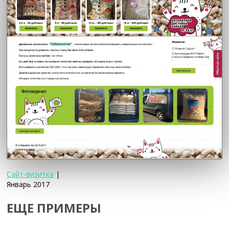
Сайт-визитка
|
Январь 2017
ЕЩЕ ПРИМЕРЫ