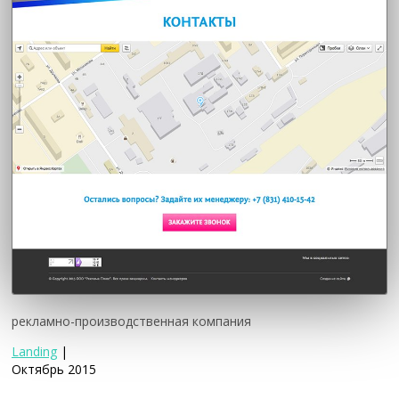
рекламно-производственная компания
Landing
|
Октябрь 2015